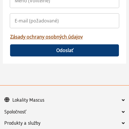
Zásady ochrany osobných údajov
Odoslať
Lokality Mascus
Spoločnosť
Produkty a služby