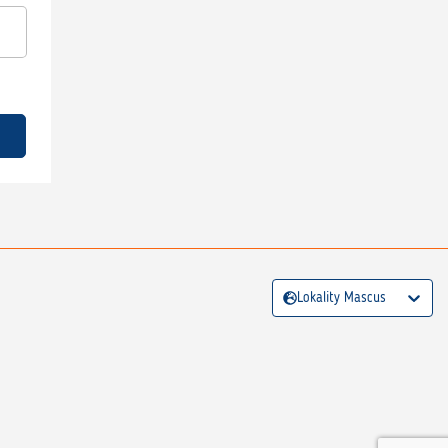
Lokality Mascus