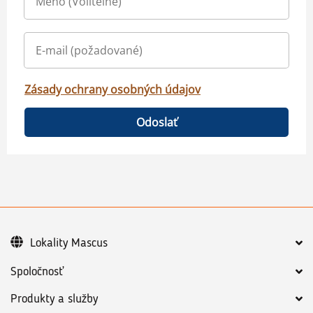
Zásady ochrany osobných údajov
Odoslať
Lokality Mascus
Spoločnosť
Produkty a služby