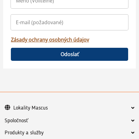
Zásady ochrany osobných údajov
Odoslať
Lokality Mascus
Spoločnosť
Produkty a služby