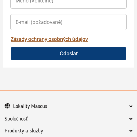
Zásady ochrany osobných údajov
Odoslať
Lokality Mascus
Spoločnosť
Produkty a služby