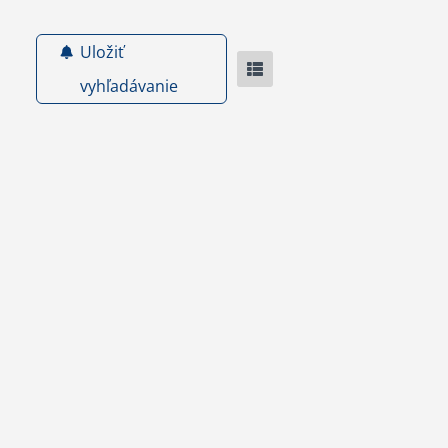
Uložiť
vyhľadávanie