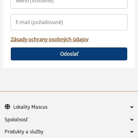
Zásady ochrany osobných údajov
Odoslať
Lokality Mascus
Spoločnosť
Produkty a služby