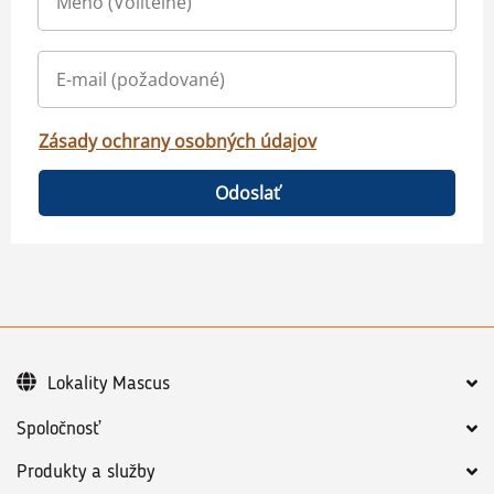
Zásady ochrany osobných údajov
Odoslať
Lokality Mascus
Spoločnosť
Produkty a služby