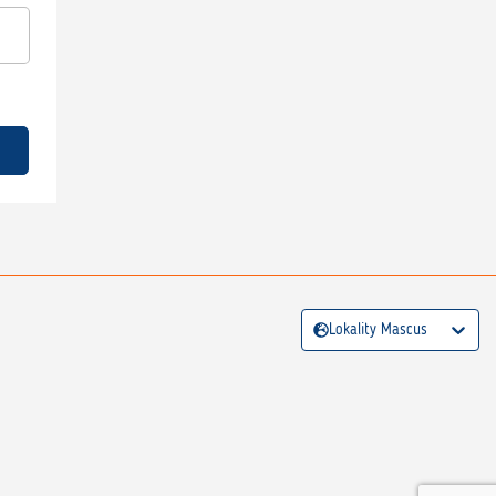
Lokality Mascus