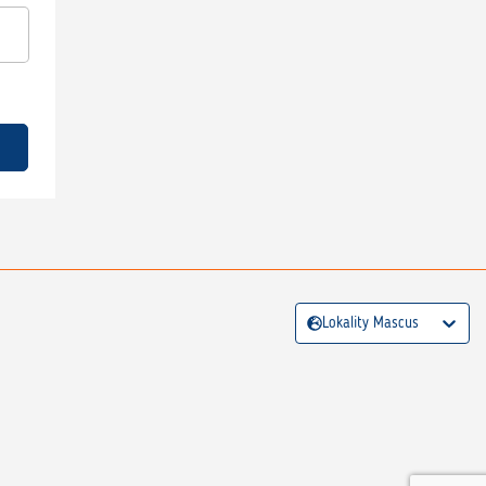
Lokality Mascus