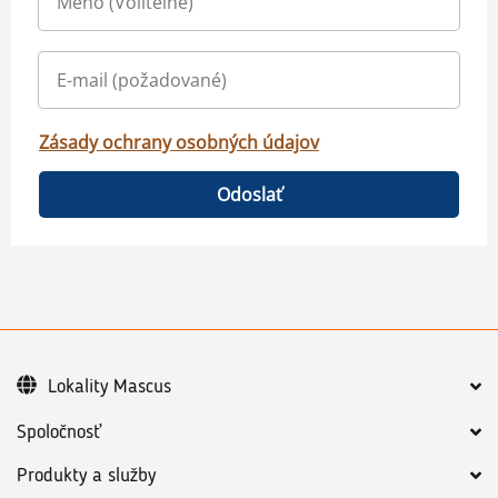
Zásady ochrany osobných údajov
Odoslať
Lokality Mascus
Spoločnosť
Produkty a služby