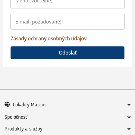
Zásady ochrany osobných údajov
Odoslať
Lokality Mascus
Spoločnosť
Produkty a služby