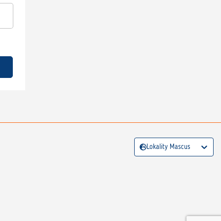
Lokality Mascus