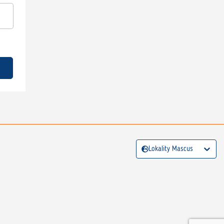
Lokality Mascus