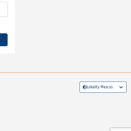
Lokality Mascus