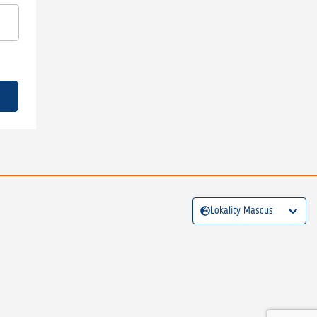
Lokality Mascus