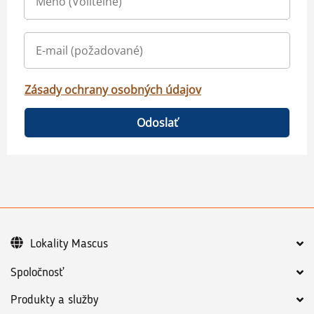
Zásady ochrany osobných údajov
Odoslať
Lokality Mascus
Spoločnosť
Produkty a služby