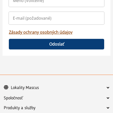
Zásady ochrany osobných údajov
Odoslať
Lokality Mascus
Spoločnosť
Produkty a služby