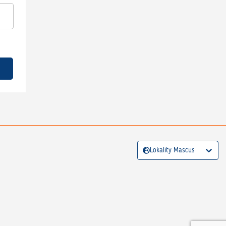
Lokality Mascus