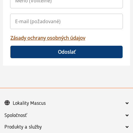
Zásady ochrany osobných údajov
Odoslať
Lokality Mascus
Spoločnosť
Produkty a služby