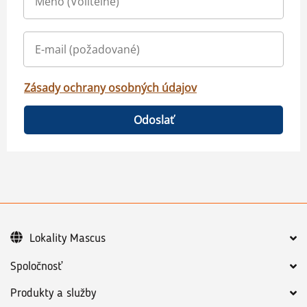
Zásady ochrany osobných údajov
Odoslať
Lokality Mascus
Spoločnosť
Produkty a služby