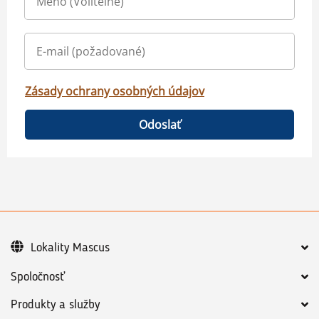
Zásady ochrany osobných údajov
Odoslať
Lokality Mascus
Spoločnosť
Produkty a služby