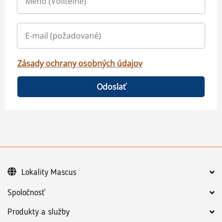
Zásady ochrany osobných údajov
Odoslať
Lokality Mascus
Spoločnosť
Produkty a služby