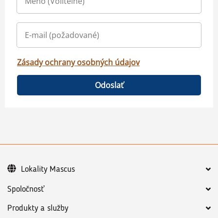
Zásady ochrany osobných údajov
Odoslať
Lokality Mascus
Spoločnosť
Produkty a služby