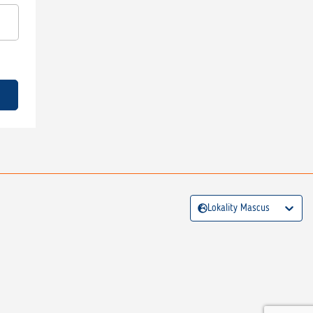
Lokality Mascus