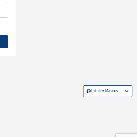
Lokality Mascus