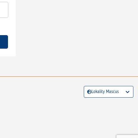
Lokality Mascus