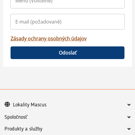
Zásady ochrany osobných údajov
Odoslať
Lokality Mascus
Spoločnosť
Produkty a služby