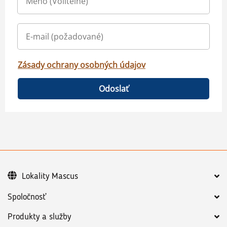
Zásady ochrany osobných údajov
Odoslať
Lokality Mascus
Spoločnosť
Produkty a služby