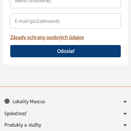
Zásady ochrany osobných údajov
Odoslať
Lokality Mascus
Spoločnosť
Produkty a služby