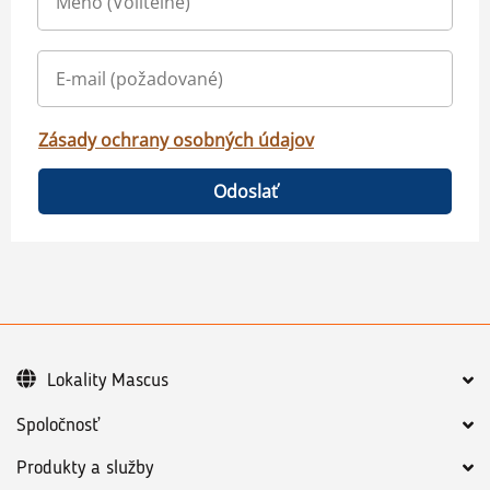
Zásady ochrany osobných údajov
Odoslať
Lokality Mascus
Spoločnosť
Produkty a služby