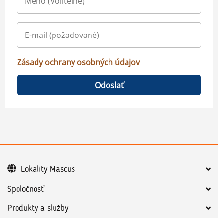
Zásady ochrany osobných údajov
Odoslať
Lokality Mascus
Spoločnosť
Produkty a služby