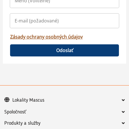
Zásady ochrany osobných údajov
Odoslať
Lokality Mascus
Spoločnosť
Produkty a služby