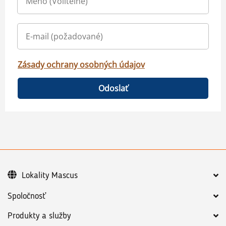
Zásady ochrany osobných údajov
Odoslať
Lokality Mascus
Spoločnosť
Produkty a služby