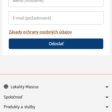
Zásady ochrany osobných údajov
Odoslať
Lokality Mascus
Spoločnosť
Produkty a služby