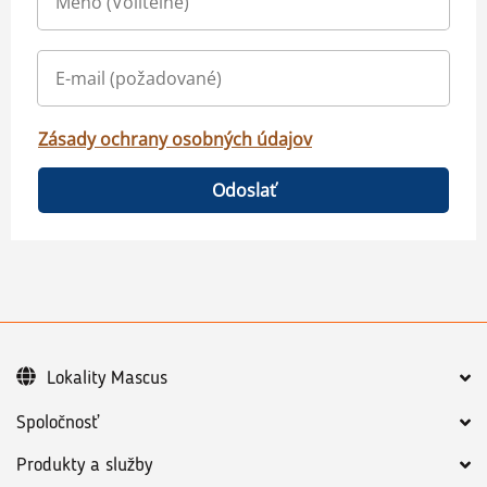
Zásady ochrany osobných údajov
Odoslať
Lokality Mascus
Spoločnosť
Produkty a služby