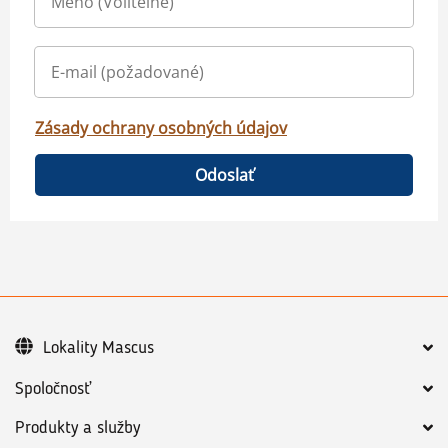
Zásady ochrany osobných údajov
Odoslať
Lokality Mascus
Spoločnosť
Produkty a služby