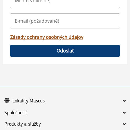
Zásady ochrany osobných údajov
Odoslať
Lokality Mascus
Spoločnosť
Produkty a služby