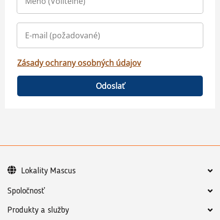
Zásady ochrany osobných údajov
Odoslať
Lokality Mascus
Spoločnosť
Produkty a služby