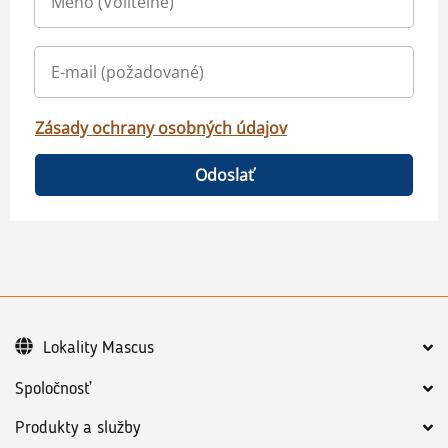
Zásady ochrany osobných údajov
Odoslať
Lokality Mascus
Spoločnosť
Produkty a služby