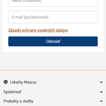
Zásady ochrany osobných údajov
Odoslať
Lokality Mascus
Spoločnosť
Produkty a služby