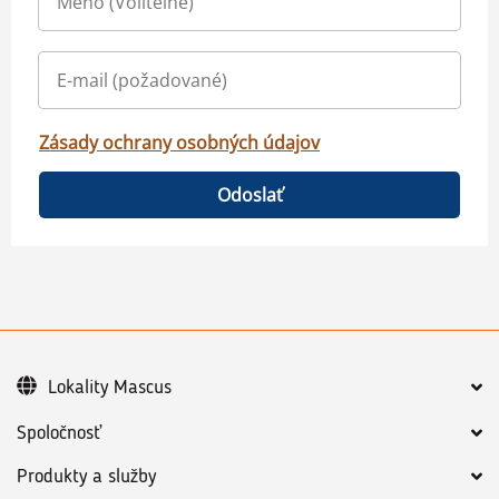
Zásady ochrany osobných údajov
Odoslať
Lokality Mascus
Spoločnosť
Produkty a služby