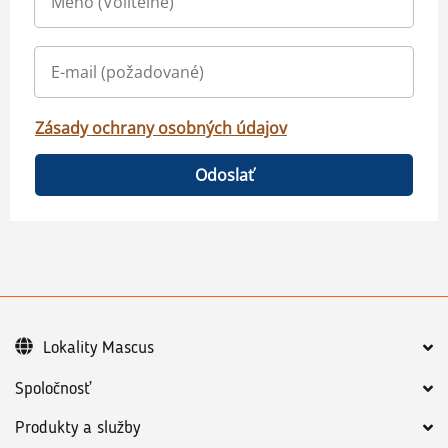
Zásady ochrany osobných údajov
Odoslať
Lokality Mascus
Spoločnosť
Produkty a služby