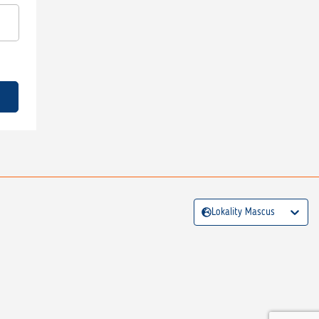
Lokality Mascus