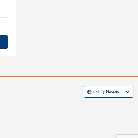
Lokality Mascus