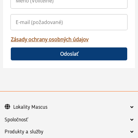
Zásady ochrany osobných údajov
Odoslať
Lokality Mascus
Spoločnosť
Produkty a služby