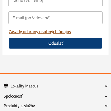
Zásady ochrany osobných údajov
Odoslať
Lokality Mascus
Spoločnosť
Produkty a služby