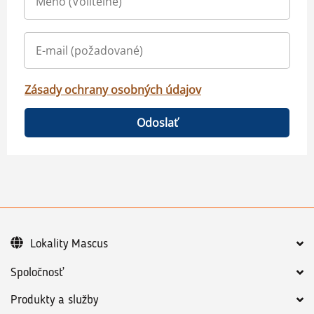
Zásady ochrany osobných údajov
Odoslať
Lokality Mascus
Spoločnosť
Produkty a služby