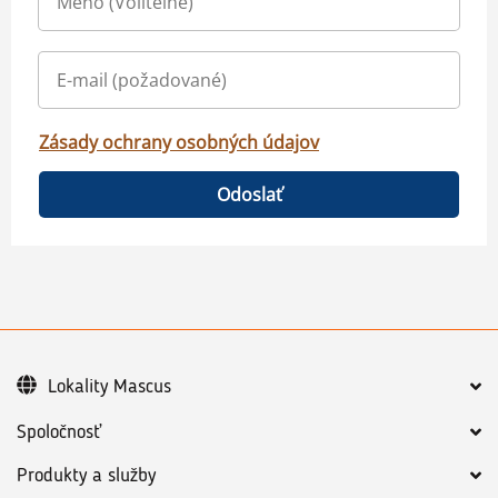
Zásady ochrany osobných údajov
Odoslať
Lokality Mascus
Spoločnosť
Produkty a služby