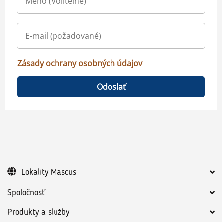
Zásady ochrany osobných údajov
Odoslať
Lokality Mascus
Spoločnosť
Produkty a služby